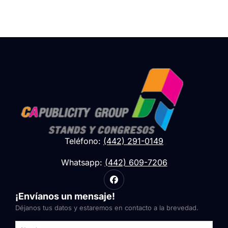
Teléfono:
(442) 291-0149
Whatsapp:
(442) 609-7206
¡Envíanos un mensaje!
Déjanos tus datos y estaremos en contacto a la brevedad.
Nombre