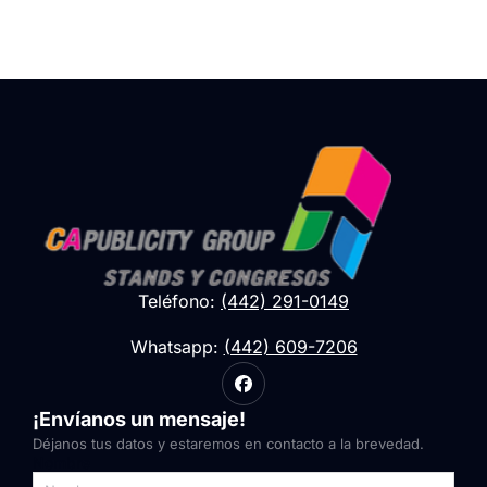
Teléfono:
(442) 291-0149
Whatsapp:
(442) 609-7206
¡Envíanos un mensaje!
Déjanos tus datos y estaremos en contacto a la brevedad.
Nombre