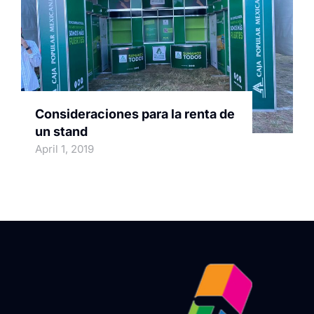
Consideraciones para la renta de
un stand
April 1, 2019