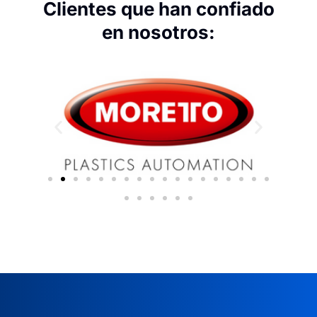
Clientes que han confiado
en nosotros: