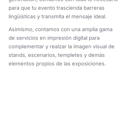
para que tu evento trascienda barreras
lingüísticas y transmita el mensaje ideal.
Asimismo, contamos con una amplia gama
de servicios en impresión digital para
complementar y realzar la imagen visual de
stands, escenarios, templetes y demás
elementos propios de las exposiciones.