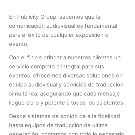
En Publicity Group, sabemos que la
comunicación audiovisual es fundamental
para el éxito de cualquier exposición o
evento.
Con el fin de brindar a nuestros clientes un
servicio completo e integral para sus
eventos, ofrecemos diversas soluciones en
equipo audiovisual y servicios de traducción
simultánea, asegurando que cada mensaje
llegue claro y potente a todos los asistentes.
Desde sistemas de sonido de alta fidelidad
hasta equipos de traducción de última
generación, contamos con todo lo necesario