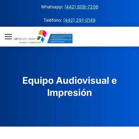
Whatsapp:
(442) 609-7206
Teléfono:
(442) 291-0149
Equipo Audiovisual e
Impresión