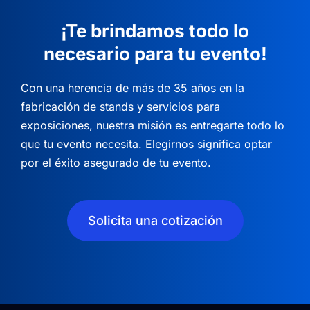
¡Te brindamos todo lo
necesario para tu evento!
Con una herencia de más de 35 años en la
fabricación de stands y servicios para
exposiciones, nuestra misión es entregarte todo lo
que tu evento necesita.
Elegirnos significa optar
por el éxito asegurado de tu evento.
Solicita una cotización