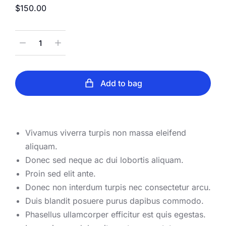
$
150.00
Add to bag
Vivamus viverra turpis non massa eleifend
aliquam.
Donec sed neque ac dui lobortis aliquam.
Proin sed elit ante.
Donec non interdum turpis nec consectetur arcu.
Duis blandit posuere purus dapibus commodo.
Phasellus ullamcorper efficitur est quis egestas.