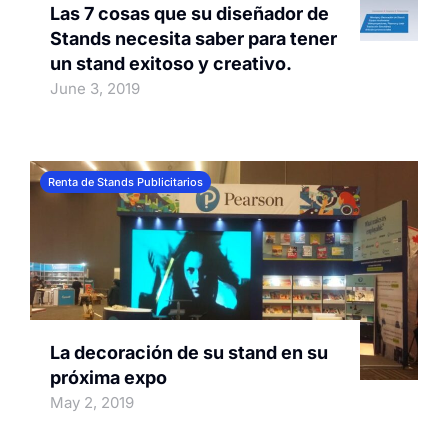
Las 7 cosas que su diseñador de
Stands necesita saber para tener
un stand exitoso y creativo.
June 3, 2019
Renta de Stands Publicitarios
La decoración de su stand en su
próxima expo
May 2, 2019