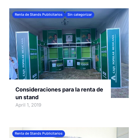
Renta de Stands Publicitarios
Sin categorizar
Consideraciones para la renta de
un stand
April 1, 2019
Renta de Stands Publicitarios