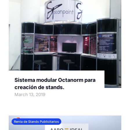
Sistema modular Octanorm para
creación de stands.
March 13, 2019
Renta de Stands Publicitarios