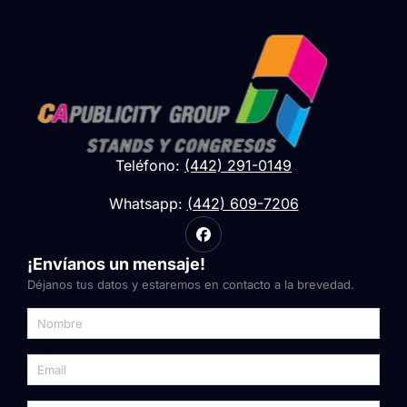
Teléfono:
(442) 291-0149
Whatsapp:
(442) 609-7206
¡Envíanos un mensaje!
Déjanos tus datos y estaremos en contacto a la brevedad.
Nombre
Email
Teléfono