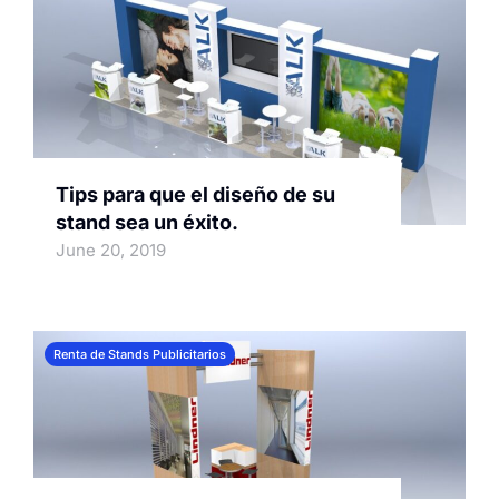
Tips para que el diseño de su
stand sea un éxito.
June 20, 2019
Renta de Stands Publicitarios